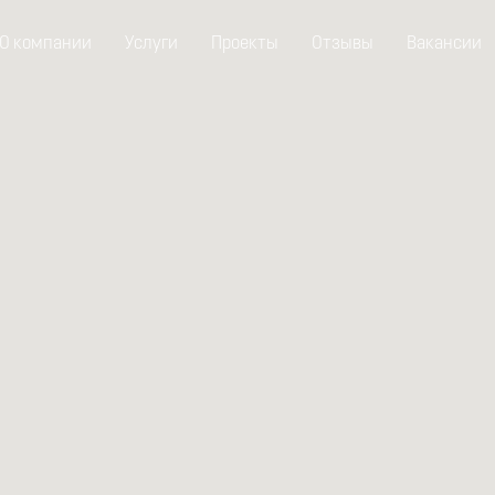
О компании
Услуги
Проекты
Отзывы
Вакансии