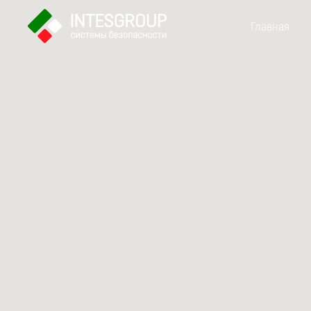
Главная