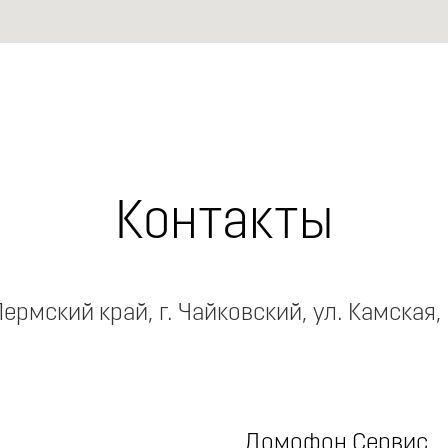
Контакты
ермский край, г. Чайковский, ул. Камская,
Домофон Сервис