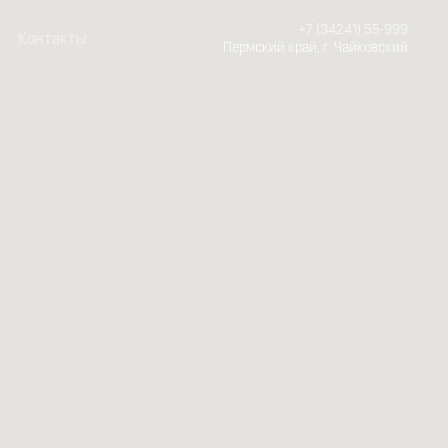
+7 (34241) 55-999
Контакты
Пермский край, г. Чайковский