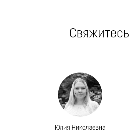
Свяжитесь
Юлия Николаевна