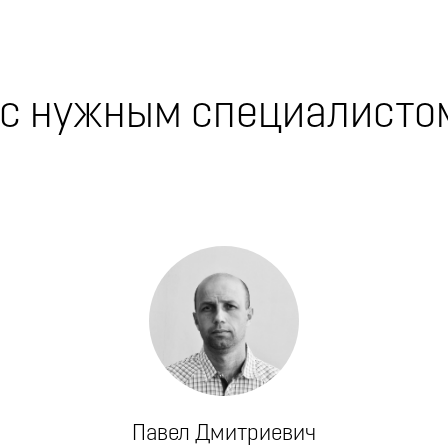
 с нужным специалисто
Павел Дмитриевич