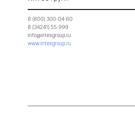
8 (800) 300-04-60
8 (34241) 55-999
info@intesgroup.ru
www.intesgroup.ru